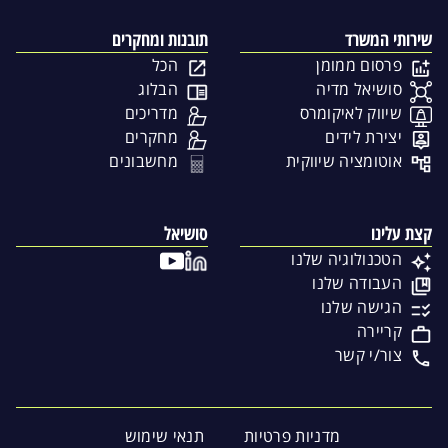
שירותי המשרד
תובנות ומחקרים
פרסום ממומן
הכל
סושיאל מדיה
הבלוג
שיווק לאיקומרס
מדריכים
יצירת לידים
מחקרים
אוטומציה שיווקית
מחשבונים
קצת עלינו
סושיאל
הטכנולוגיה שלנו
העבודה שלנו
הגישה שלנו
קריירה
צור/י קשר
מדניות פרטיות
תנאי שימוש