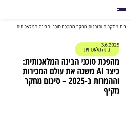
בית
מחקרים ותובנות
מחקר מהפכת סוכני הבינה המלאכותית
3.6.2025
בינה מלאכותית
מהפכת סוכני הבינה המלאכותית:
כיצד AI משנה את עולם המכירות
וההמרות ב-2025 – סיכום מחקר
מקיף