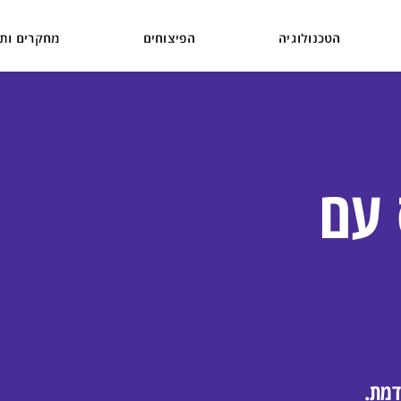
הטכנולוגיה
הפיצוחים
מחקרים ותו
 עם
דמת.