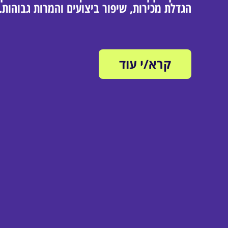
הגדלת מכירות, שיפור ביצועים והמרות גבוהות.
קרא/י עוד