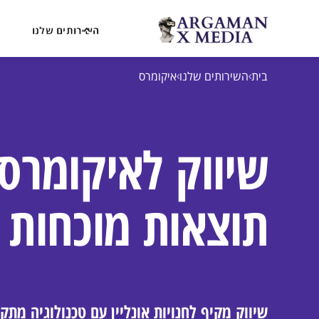
השירותים שלנו
בית
השירותים שלנו
איקומרס
שיווק לאיקומרס
תוצאות מוכחות
שיווק מקיף לחנויות אונליין עם טכנולוגיה מתק