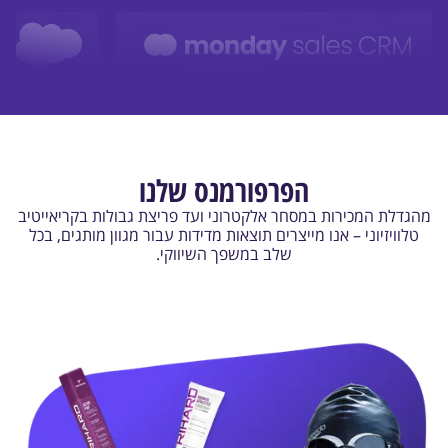
הפרפורמנס שלנו
מהגדלת המכירות במסחר אלקטרוני ועד פריצת גבולות בקריאייטיב
טלוויזיוני – אנו מייצרים תוצאות מדידות עבור מגוון מותגים, בכל
שלב במשפך השיווקי.