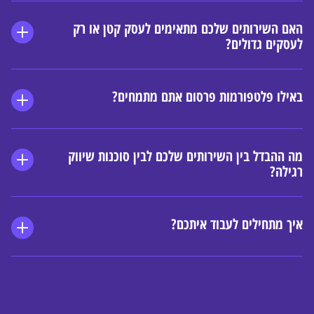
האם השירותים שלכם מתאימים לעסק קטן או רק 
לעסקים גדולים?
באילו פלטפורמות פרסום אתם מתמחים?
מה ההבדל בין השירותים שלכם לבין סוכנות שיווק 
רגילה?
איך מתחילים לעבוד איתכם?