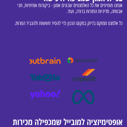
אנחנו מוסיפים את כל האלמנטים שבונים אמון - ביקורות אמיתיות, תגי
אבטחה, מדיניות החזרות ברורה, ועוד.
כל אלמנט ממוקם בדיוק במקום הנכון כדי להסיר חששות ולהגביר המרות.
אופטימיזציה למובייל שמכפילה מכירות