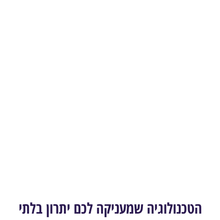
הטכנולוגיה שמעניקה לכם יתרון בלתי