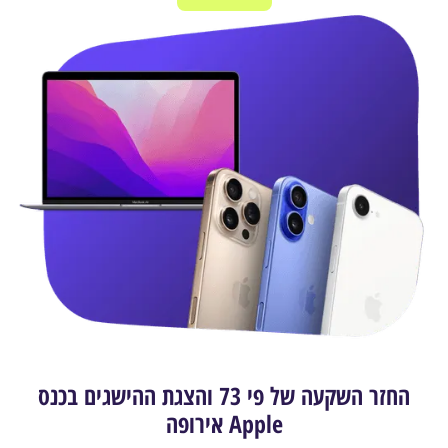
החזר השקעה של פי 73 והצגת ההישגים בכנס
Apple אירופה