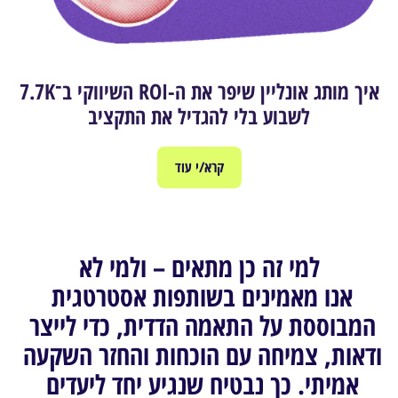
איך מותג אונליין שיפר את ה-ROI השיווקי ב־7.7K
לשבוע בלי להגדיל את התקציב
קרא/י עוד
למי זה כן מתאים – ולמי לא
אנו מאמינים בשותפות אסטרטגית 
המבוססת על התאמה הדדית, כדי לייצר 
ודאות, צמיחה עם הוכחות והחזר השקעה 
אמיתי. כך נבטיח שנגיע יחד ליעדים 