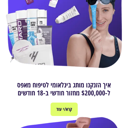
איך הזנקנו מותג בינלאומי לטיפוח מאפס
ל-$200,000 מחזור חודשי ב-18 חודשים
קרא/י עוד