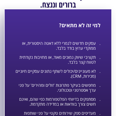
ברורים וננצח.
למי זה לא מתאים?
.
עסקים חדשים לגמרי ללא דאטה היסטורית, או
ממוקדי ערוץ בודד בלבד.
.
תקציבי שיווק נמוכים מאוד, או מחויבות נקודתית
לטווח קצר בלבד.
.
לא מעוניינים/יכולים לשתף נתונים עסקיים חיוניים
(מכירות, CRM).
.
מחפשים בעיקר פתרונות 'זולים ומהירים' על פני
ערך אסטרטגי וטכנולוגי.
.
מסתפקים בדיווחי הפלטפורמות כפי שהם, ואינם
חשים צורך בוודאות או במדידה מתקדמת.
.
מעדיפים ספק שירותים טקטי על פני שותפות