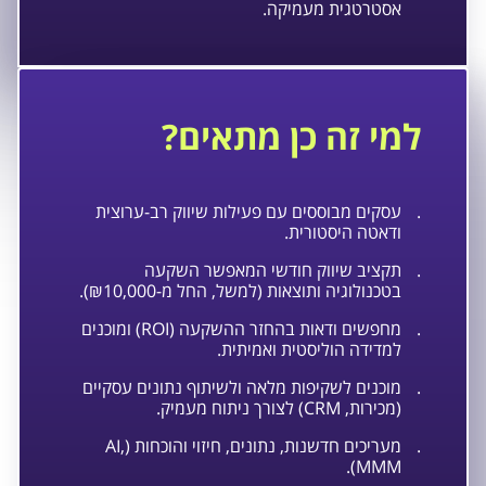
אסטרטגית מעמיקה.
למי זה כן מתאים?
.
עסקים מבוססים עם פעילות שיווק רב-ערוצית
ודאטה היסטורית.
.
תקציב שיווק חודשי המאפשר השקעה
בטכנולוגיה ותוצאות (למשל, החל מ-₪10,000).
.
מחפשים ודאות בהחזר ההשקעה (ROI) ומוכנים
למדידה הוליסטית ואמיתית.
.
מוכנים לשקיפות מלאה ולשיתוף נתונים עסקיים
(מכירות, CRM) לצורך ניתוח מעמיק.
.
מעריכים חדשנות, נתונים, חיזוי והוכחות (AI,
MMM).