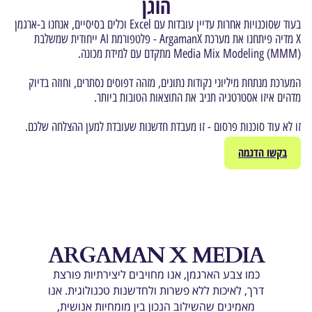
הוגן
בעוד שסוכנויות אחרות עדיין עובדות עם Excel וכלים בסיסיים, אנחנו ב-ארגמן
X מדיה פיתחנו את מערכת ArgamanX - פלטפורמת AI ייחודית שמשלבת
Media Mix Modeling (MMM) מתקדם עם למידת מכונה.
המערכת מנתחת מיליוני נקודות נתונים, מזהה דפוסים נסתרים, וחוזה בדיוק
מדהים איזו אסטרטגיה תניב את התוצאות הטובות ביותר.
זו לא עוד סוכנות פרסום - זו מעבדת חדשנות שעובדת למען ההצלחה שלכם.
בקשו הדגמה
ARGAMAN X MEDIA
כמו צבע הארגמן, אנו מחויבים ליצירתיות פורצת
דרך, לאיכות ללא פשרות ולחדשנות טכנולוגית. אנו
מאמינים שהשילוב הנכון בין מומחיות אנושית,