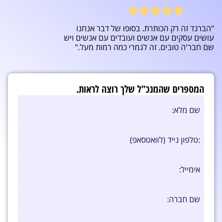
"הברנד זה רק הכותרת. בסופו של דבר אנחנו
עושים עסקים עם אנשים ועובדים עם אנשים ויש
שם חבר'ה טובים. זה לגמרי כמה רמות מעל."
המספרים שהמנכ"ל שלך רוצה לראות.