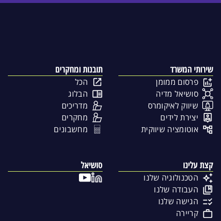
שירותי המשרד
תובנות ומחקרים
פרסום ממומן
הכל
סושיאל מדיה
הבלוג
שיווק לאיקומרס
מדריכים
יצירת לידים
מחקרים
אוטומציה שיווקית
מחשבונים
קצת עלינו
סושיאל
הטכנולוגיה שלנו
העבודה שלנו
הגישה שלנו
קריירה