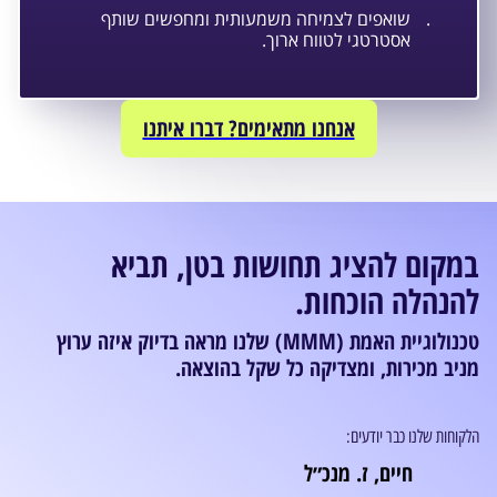
.
שואפים לצמיחה משמעותית ומחפשים שותף
אסטרטגי לטווח ארוך.
אנחנו מתאימים? דברו איתנו
במקום להציג תחושות בטן, תביא
להנהלה הוכחות.
טכנולוגיית האמת (MMM) שלנו מראה בדיוק איזה ערוץ
מניב מכירות, ומצדיקה כל שקל בהוצאה.
הלקוחות שלנו כבר יודעים:
חיים, ז. מנכ״ל