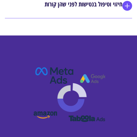
חיזוי וטיפול בנטישות לפני שהן קורות