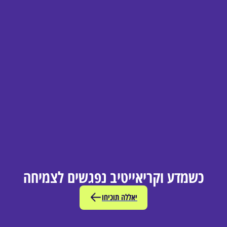
כשמדע וקריאייטיב נפגשים לצמיחה
יאללה תוכיחו