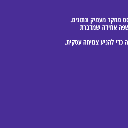
בוסס מחקר מעמיק ונתונים.
 ושפה אחידה שמדברת
 כדי להניע צמיחה עסקית.