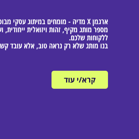
ארגמן X מדיה - מומחים במיתוג עסקי מ
מספר מותג מקיף, זהות ויזואלית ייחודית,
ללקוחות שלכם.
בנו מותג שלא רק נראה טוב, אלא עובד קשה
קרא/י עוד