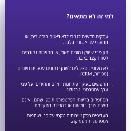
למי זה לא מתאים?
.
עסקים חדשים לגמרי ללא דאטה היסטורית, או
ממוקדי ערוץ בודד בלבד.
.
תקציבי שיווק נמוכים מאוד, או מחויבות נקודתית
לטווח קצר בלבד.
.
לא מעוניינים/יכולים לשתף נתונים עסקיים חיוניים
(מכירות, CRM).
.
מחפשים בעיקר פתרונות 'זולים ומהירים' על פני
ערך אסטרטגי וטכנולוגי.
.
מסתפקים בדיווחי הפלטפורמות כפי שהם, ואינם
חשים צורך בוודאות או במדידה מתקדמת.
.
מעדיפים ספק שירותים טקטי על פני שותפות
אסטרטגית מעמיקה.