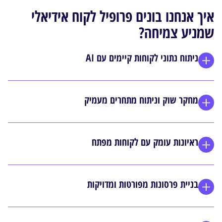
איך אנחנו בונים פרופיל לקוח אידיאלי
שמניע צמיחה?
ניתוח נתוני לקוחות קיימים עם AI
מחקר שוק וניתוח מתחרים מעמיק
ראיונות עומק עם לקוחות מפתח
בניית פרסונות מפורטות ומדויקות