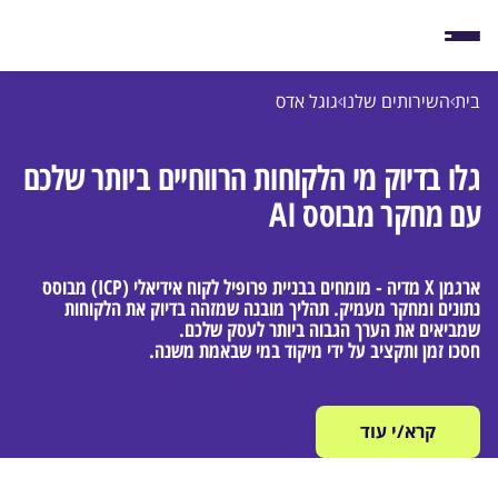
בית
השירותים שלנו
גוגל אדס
גלו בדיוק מי הלקוחות הרווחיים ביותר שלכם
עם מחקר מבוסס AI
ארגמן X מדיה - מומחים בבניית פרופיל לקוח אידיאלי (ICP) מבוסס
נתונים ומחקר מעמיק. תהליך מובנה שמזהה בדיוק את הלקוחות
שמביאים את הערך הגבוה ביותר לעסק שלכם.
חסכו זמן ותקציב על ידי מיקוד במי שבאמת משנה.
קרא/י עוד