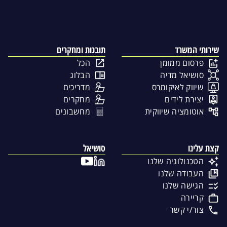
שירותי המשרד
תובנות ומחקרים
פרסום ממומן
הכל
סושיאל מדיה
הבלוג
שיווק לאיקומרס
מדריכים
יצירת לידים
מחקרים
אוטומציה שיווקית
מחשבונים
קצת עלינו
סושיאל
הטכנולוגיה שלנו
העבודה שלנו
הגישה שלנו
קריירה
צור/י קשר