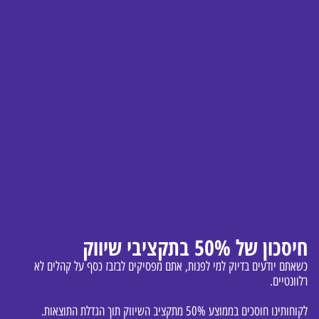
חיסכון של 50% בתקציבי שיווק
כשאתם יודעים בדיוק למי לפנות, אתם מפסיקים לבזבז כסף על קהלים לא
רלוונטיים.
לקוחותינו חוסכים בממוצע 50% מתקציב השיווק תוך הגדלת התוצאות.