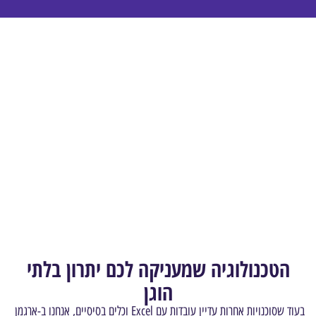
הטכנולוגיה שמעניקה לכם יתרון בלתי
הוגן
בעוד שסוכנויות אחרות עדיין עובדות עם Excel וכלים בסיסיים, אנחנו ב-ארגמן