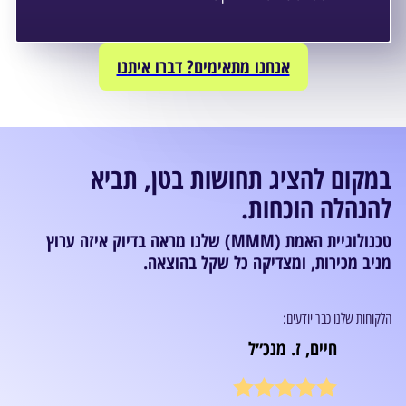
אנחנו מתאימים? דברו איתנו
במקום להציג תחושות בטן, תביא
להנהלה הוכחות.
טכנולוגיית האמת (MMM) שלנו מראה בדיוק איזה ערוץ
מניב מכירות, ומצדיקה כל שקל בהוצאה.
הלקוחות שלנו כבר יודעים:
חיים, ז. מנכ״ל