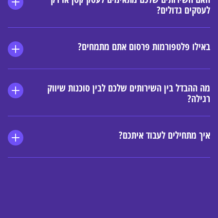
לעסקים גדולים?
באילו פלטפורמות פרסום אתם מתמחים?
מה ההבדל בין השירותים שלכם לבין סוכנות שיווק 
רגילה?
איך מתחילים לעבוד איתכם?