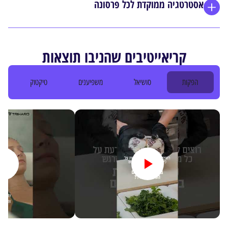
אסטרטגיה ממוקדת לכל פרסונה
קריאייטיבים שהניבו תוצאות
הפקות
סושיאל
משפיענים
טיקטוק