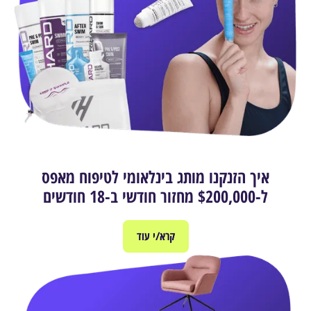
איך הזנקנו מותג בינלאומי לטיפוח מאפס
ל-$200,000 מחזור חודשי ב-18 חודשים
קרא/י עוד