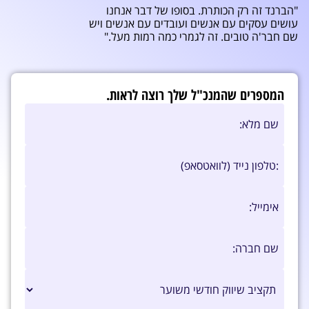
"הברנד זה רק הכותרת. בסופו של דבר אנחנו
עושים עסקים עם אנשים ועובדים עם אנשים ויש
שם חבר'ה טובים. זה לגמרי כמה רמות מעל."
המספרים שהמנכ"ל שלך רוצה לראות.