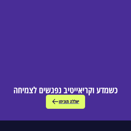
כשמדע וקריאייטיב נפגשים לצמיחה
יאללה תוכיחו