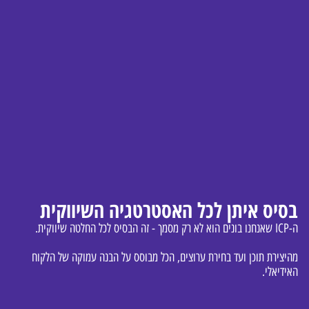
בסיס איתן לכל האסטרטגיה השיווקית
ה-ICP שאנחנו בונים הוא לא רק מסמך - זה הבסיס לכל החלטה שיווקית.
מהיצירת תוכן ועד בחירת ערוצים, הכל מבוסס על הבנה עמוקה של הלקוח
האידיאלי.