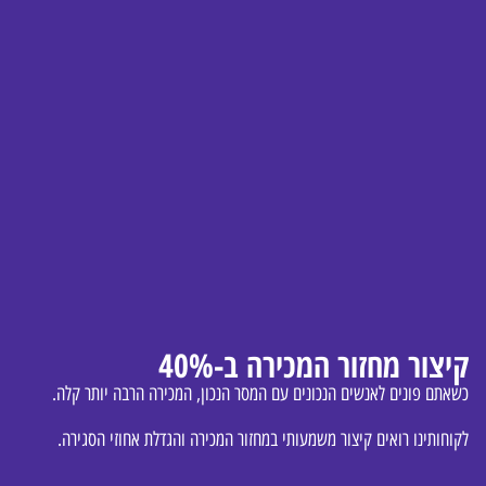
קיצור מחזור המכירה ב-40%
כשאתם פונים לאנשים הנכונים עם המסר הנכון, המכירה הרבה יותר קלה.
לקוחותינו רואים קיצור משמעותי במחזור המכירה והגדלת אחוזי הסגירה.