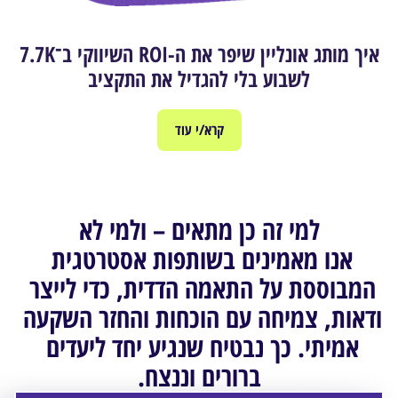
איך מותג אונליין שיפר את ה-ROI השיווקי ב־7.7K
לשבוע בלי להגדיל את התקציב
קרא/י עוד
למי זה כן מתאים – ולמי לא
אנו מאמינים בשותפות אסטרטגית 
המבוססת על התאמה הדדית, כדי לייצר 
ודאות, צמיחה עם הוכחות והחזר השקעה 
אמיתי. כך נבטיח שנגיע יחד ליעדים 
ברורים וננצח.